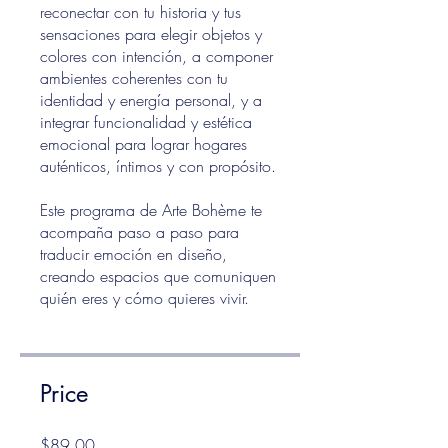
reconectar con tu historia y tus
sensaciones para elegir objetos y
colores con intención, a componer
ambientes coherentes con tu
identidad y energía personal, y a
integrar funcionalidad y estética
emocional para lograr hogares
auténticos, íntimos y con propósito.
Este programa de Arte Bohème te
acompaña paso a paso para
traducir emoción en diseño,
creando espacios que comuniquen
quién eres y cómo quieres vivir.
Price
$89.00