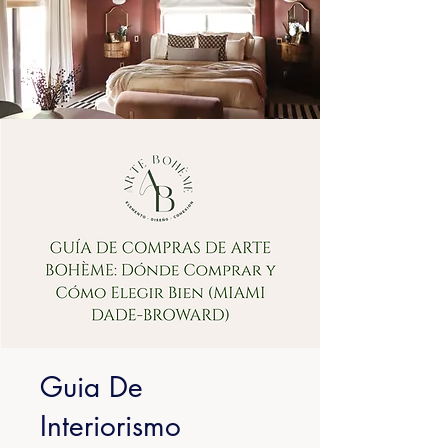
Guia De
Interiorismo