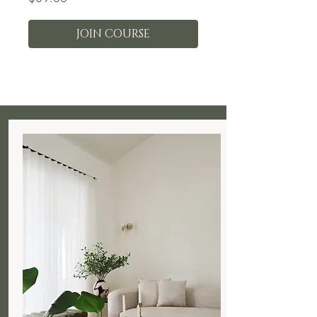
JOIN COURSE