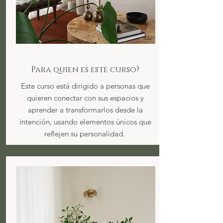
Para quien es este curso?
Este curso está dirigido a personas que
quieren conectar con sus espacios y
aprender a transformarlos desde la
intención, usando elementos únicos que
reflejen su personalidad.